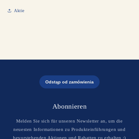
Aktie
Abonnieren
Melden Sie sich für unseren Newsletter an, um die
neuesten Informationen zu Produkteinführungen und
bevorstehenden Aktionen und Rabatten zu erhalten :)