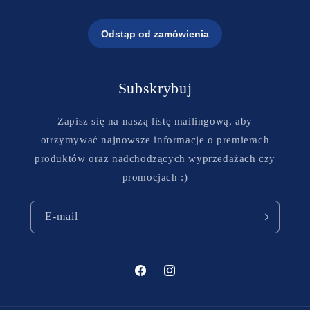
Subskrybuj
Zapisz się na naszą listę mailingową, aby
otrzymywać najnowsze informacje o premierach
produktów oraz nadchodzących wyprzedażach czy
promocjach :)
E-mail
Facebook
Instagram